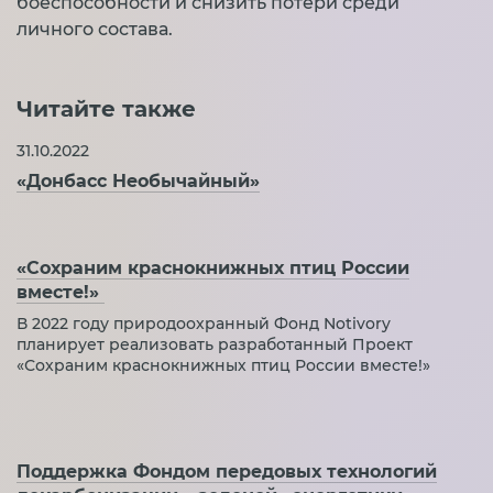
боеспособности и снизить потери среди
личного состава.
Читайте также
31.10.2022
«Донбасс Необычайный»
«Сохраним краснокнижных птиц России
вместе!»
В 2022 году природоохранный Фонд Notivory
планирует реализовать разработанный Проект
«Сохраним краснокнижных птиц России вместе!»
Поддержка Фондом передовых технологий