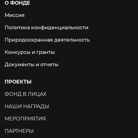
О ФОНДЕ
Миссия
Политика конфиденциальности
Природоохранная деятельность
Конкурсы и гранты
Документы и отчеты
ПРОЕКТЫ
ФОНД В ЛИЦАХ
НАШИ НАГРАДЫ
МЕРОПРИЯТИЯ
ПАРТНЕРЫ