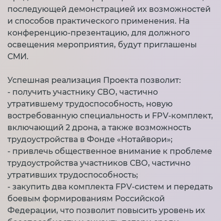
последующей демонстрацией их возможностей
и способов практического применения. На
конференцию-презентацию, для должного
освещения мероприятия, будут приглашены
СМИ.
Успешная реализация Проекта позволит:
- получить участнику СВО, частично
утратившему трудоспособность, новую
востребованную специальность и FPV-комплект,
включающий 2 дрона, а также возможность
трудоустройства в Фонде «Нотайвори»;
- привлечь общественное внимание к проблеме
трудоустройства участников СВО, частично
утративших трудоспособность;
- закупить два комплекта FPV-систем и передать
боевым формированиям Российской
Федерации, что позволит повысить уровень их