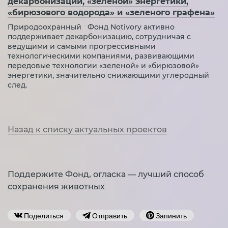
декарбонизации, «зеленой» энергетики,
«бирюзового водорода» и «зеленого графена»
Природоохранный Фонд Notivory активно
поддерживает декарбонизацию, сотрудничая с
ведущими и самыми прогрессивными
технологическими компаниями, развивающими
передовые технологии «зеленой» и «бирюзовой»
энергетики, значительно снижающими углеродный
след.
Назад к списку актуальных проектов
Поддержите Фонд, огласка — лучший способ
сохранения животных
Поделиться
Отправить
Запинить