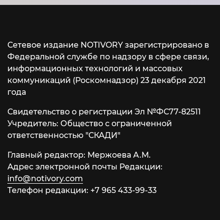
Сетевое издание NOTIVORY зарегистрировано в
Федеральной службе по надзору в сфере связи,
информационных технологий и массовых
коммуникаций (Роскомнадзор) 23 декабря 2021
года
Свидетельство о регистрации Эл №ФС77-82511
Учредитель: Общество с ограниченной
ответственностью "СКАДИ"
Главный редактор: Мержоева А.М.
Адрес электронной почты Редакции:
info@notivory.com
Телефон редакции:
+7 965 433-99-33