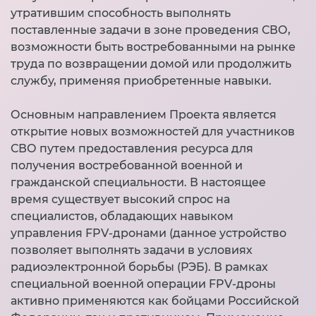
утратившим способность выполнять
поставленные задачи в зоне проведения СВО,
возможности быть востребованными на рынке
труда по возвращении домой или продолжить
службу, применяя приобретенные навыки.
Основным направлением Проекта является
открытие новых возможностей для участников
СВО путем предоставления ресурса для
получения востребованной военной и
гражданской специальности. В настоящее
время существует высокий спрос на
специалистов, обладающих навыком
управления FPV-дронами (данное устройство
позволяет выполнять задачи в условиях
радиоэлектронной борьбы (РЭБ). В рамках
специальной военной операции FPV-дроны
активно применяются как бойцами Российской