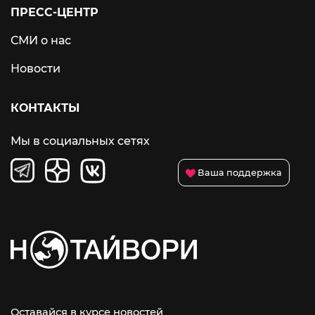
ПРЕСС-ЦЕНТР
СМИ о нас
Новости
КОНТАКТЫ
Мы в социальных сетях
Ваша поддержка
Оставайся в курсе новостей