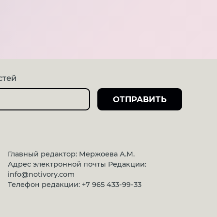
стей
Главный редактор: Мержоева А.М.
Адрес электронной почты Редакции:
info@notivory.com
Телефон редакции:
+7 965 433-99-33