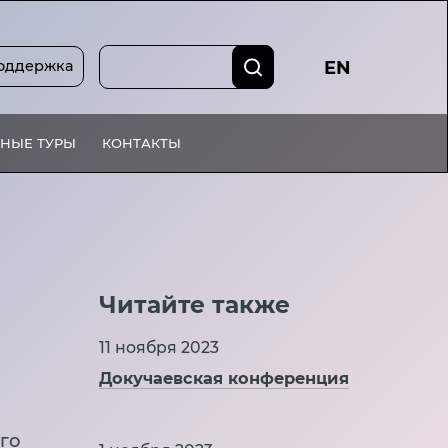
оддержка
EN
НЫЕ ТУРЫ
КОНТАКТЫ
Читайте также
11 ноября 2023
Докучаевская конференция
его