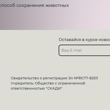
способ сохранения животных
Оставайся в курсе ново
Свидетельство о регистрации Эл №ФС77-82511
Учредитель: Общество с ограниченной
ответственностью "СКАДИ"