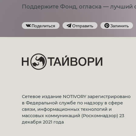
Поддержите Фонд, огласка — лучший 
Поделиться
Отправить
Запинить
Сетевое издание NOTIVORY зарегистрировано
в Федеральной службе по надзору в сфере
связи, информационных технологий и
массовых коммуникаций (Роскомнадзор) 23
декабря 2021 года