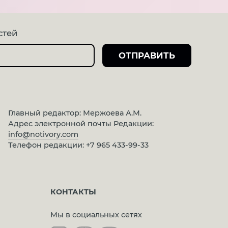
стей
Главный редактор: Мержоева А.М.
Адрес электронной почты Редакции:
info@notivory.com
Телефон редакции:
+7 965 433-99-33
КОНТАКТЫ
Мы в социальных сетях