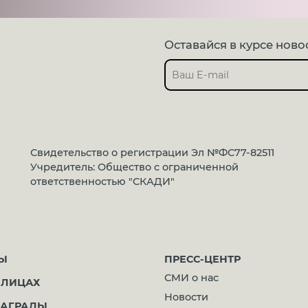
Оставайся в курсе ново
Свидетельство о регистрации Эл №ФС77-82511
Учредитель: Общество с ограниченной
ответственностью "СКАДИ"
Ы
ПРЕСС-ЦЕНТР
СМИ о нас
 ЛИЦАХ
Новости
АГРАДЫ