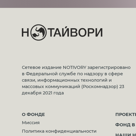
Сетевое издание NOTIVORY зарегистрировано
в Федеральной службе по надзору в сфере
связи, информационных технологий и
массовых коммуникаций (Роскомнадзор) 23
декабря 2021 года
О ФОНДЕ
ПРОЕКТ
Миссия
ФОНД В
Политика конфиденциальности
НАШИ Н