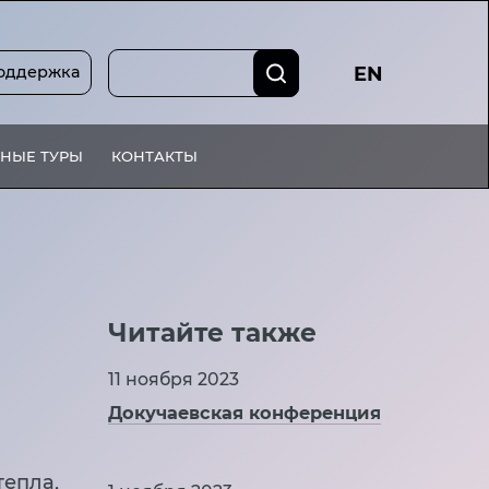
оддержка
EN
НЫЕ ТУРЫ
КОНТАКТЫ
Читайте также
11 ноября 2023
Докучаевская конференция
тепла,