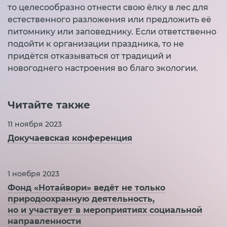
то целесообразно отнести свою ёлку в лес для
естественного разложения или предложить её
питомнику или заповеднику. Если ответственно
подойти к организации праздника, то не
придётся отказываться от традиций и
новогоднего настроения во благо экологии.
Читайте также
11 ноября 2023
Докучаевская конференция
1 ноября 2023
Фонд «Нотайвори» ведёт не только
природоохранную деятельность,
но и участвует в мероприятиях социальной
направленности