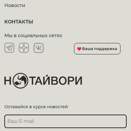
Новости
КОНТАКТЫ
Мы в социальных сетях
Ваша поддержка
Оставайся в курсе новостей