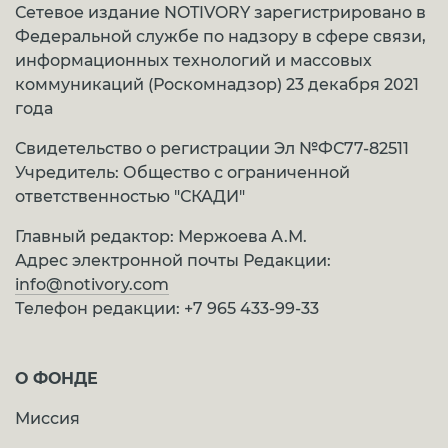
Сетевое издание NOTIVORY зарегистрировано в
Федеральной службе по надзору в сфере связи,
информационных технологий и массовых
коммуникаций (Роскомнадзор) 23 декабря 2021
года
Свидетельство о регистрации Эл №ФС77-82511
Учредитель: Общество с ограниченной
ответственностью "СКАДИ"
Главный редактор: Мержоева А.М.
Адрес электронной почты Редакции:
info@notivory.com
Телефон редакции:
+7 965 433-99-33
О ФОНДЕ
Миссия