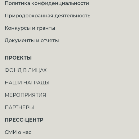
Политика конфиденциальности
Природоохранная деятельность
Конкурсы и гранты
Документы и отчеты
ПРОЕКТЫ
ФОНД В ЛИЦАХ
НАШИ НАГРАДЫ
МЕРОПРИЯТИЯ
ПАРТНЕРЫ
ПРЕСС-ЦЕНТР
СМИ о нас