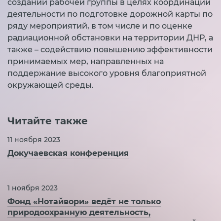
создании рабочей группы в целях координации
деятельности по подготовке дорожной карты по
ряду мероприятий, в том числе и по оценке
радиационной обстановки на территории ДНР, а
также – содействию повышению эффективности
принимаемых мер, направленных на
поддержание высокого уровня благоприятной
окружающей среды.
Читайте также
11 ноября 2023
Докучаевская конференция
1 ноября 2023
Фонд «Нотайвори» ведёт не только
природоохранную деятельность,