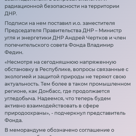
радиационной безопасности на территории
ДНР.
Подписи на нем поставил и.о. заместителя
Председателя Правительства ДНР – Министр
угля и энергетики ДНР Андрей Чертков и член
попечительского совета Фонда Владимир
Федин.
«Несмотря на сегодняшнюю напряженную
обстановку в Республике, вопросы связанные с
экологией и защитой природы не теряют свою
актуальность. Тем более в таком промышленном
регионе, как Донбасс, где продолжается
угледобыча. Надеемся, что теперь будем
активно взаимодействовать в сфере
природоохраны», - подчеркнул представитель
Фонда.
В меморандуме обозначено соглашение о