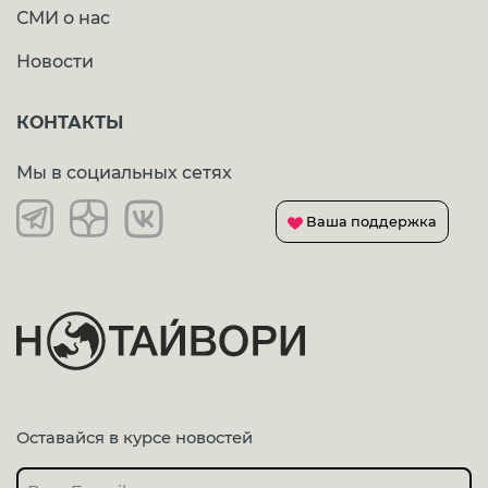
СМИ о нас
Новости
КОНТАКТЫ
Мы в социальных сетях
Ваша поддержка
Оставайся в курсе новостей