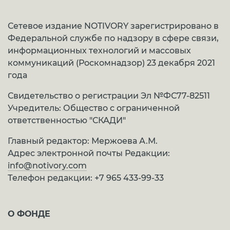
Сетевое издание NOTIVORY зарегистрировано в
Федеральной службе по надзору в сфере связи,
информационных технологий и массовых
коммуникаций (Роскомнадзор) 23 декабря 2021
года
Свидетельство о регистрации Эл №ФС77-82511
Учредитель: Общество с ограниченной
ответственностью "СКАДИ"
Главный редактор: Мержоева А.М.
Адрес электронной почты Редакции:
info@notivory.com
Телефон редакции:
+7 965 433-99-33
О ФОНДЕ