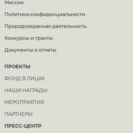
Миссия
Политика конфиденциальности
Природоохранная деятельность
Конкурсы и гранты
Документы и отчеты
ПРОЕКТЫ
ФОНД В ЛИЦАХ
НАШИ НАГРАДЫ
МЕРОПРИЯТИЯ
ПАРТНЕРЫ
ПРЕСС-ЦЕНТР