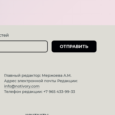
стей
Главный редактор: Мержоева А.М.
Адрес электронной почты Редакции:
info@notivory.com
Телефон редакции:
+7 965 433-99-33