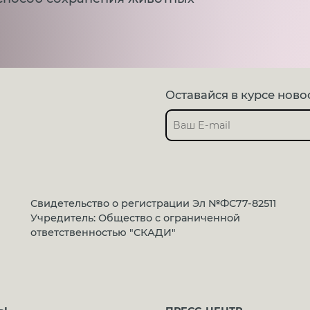
Оставайся в курсе ново
Свидетельство о регистрации Эл №ФС77-82511
Учредитель: Общество с ограниченной
ответственностью "СКАДИ"