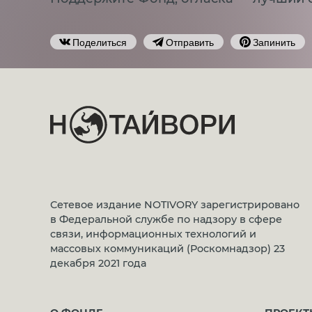
Поделиться
Отправить
Запинить
Сетевое издание NOTIVORY зарегистрировано
в Федеральной службе по надзору в сфере
связи, информационных технологий и
массовых коммуникаций (Роскомнадзор) 23
декабря 2021 года